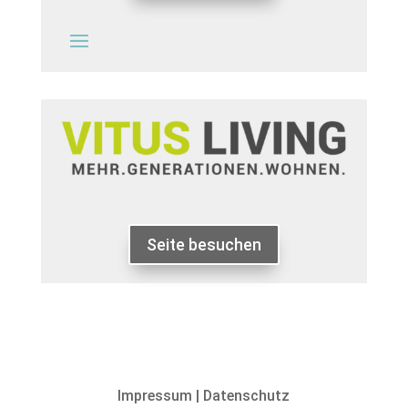
Seite besuchen
Impressum
|
Datenschutz