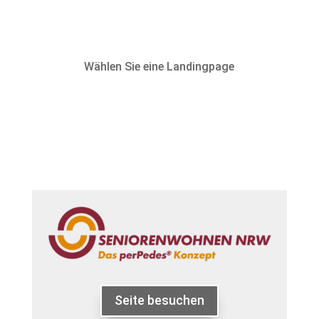
Wählen Sie eine Landingpage
Seite besuchen